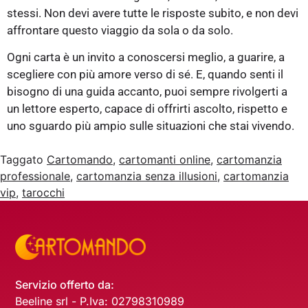
stessi. Non devi avere tutte le risposte subito, e non devi
affrontare questo viaggio da sola o da solo.
Ogni carta è un invito a conoscersi meglio, a guarire, a
scegliere con più amore verso di sé. E, quando senti il
bisogno di una guida accanto, puoi sempre rivolgerti a
un lettore esperto, capace di offrirti ascolto, rispetto e
uno sguardo più ampio sulle situazioni che stai vivendo.
Taggato
Cartomando
,
cartomanti online
,
cartomanzia
professionale
,
cartomanzia senza illusioni
,
cartomanzia
vip
,
tarocchi
Servizio offerto da:
Beeline srl - P.Iva: 02798310989