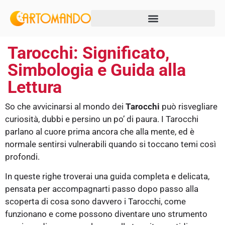
Tarocchi: Significato,
Simbologia e Guida alla
Lettura
So che avvicinarsi al mondo dei
Tarocchi
può risvegliare
curiosità, dubbi e persino un po’ di paura. I Tarocchi
parlano al cuore prima ancora che alla mente, ed è
normale sentirsi vulnerabili quando si toccano temi così
profondi.
In queste righe troverai una guida completa e delicata,
pensata per accompagnarti passo dopo passo alla
scoperta di cosa sono davvero i Tarocchi, come
funzionano e come possono diventare uno strumento