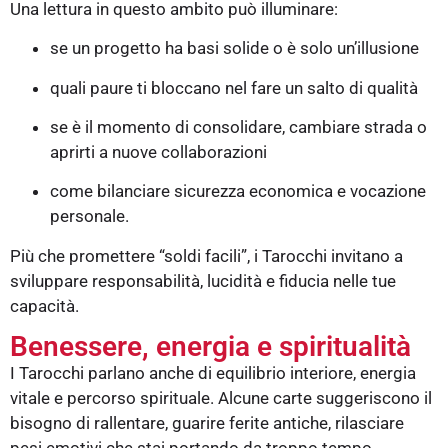
Una lettura in questo ambito può illuminare:
se un progetto ha basi solide o è solo un’illusione
quali paure ti bloccano nel fare un salto di qualità
se è il momento di consolidare, cambiare strada o
aprirti a nuove collaborazioni
come bilanciare sicurezza economica e vocazione
personale.
Più che promettere “soldi facili”, i Tarocchi invitano a
sviluppare responsabilità, lucidità e fiducia nelle tue
capacità.
Benessere, energia e spiritualità
I Tarocchi parlano anche di equilibrio interiore, energia
vitale e percorso spirituale. Alcune carte suggeriscono il
bisogno di rallentare, guarire ferite antiche, rilasciare