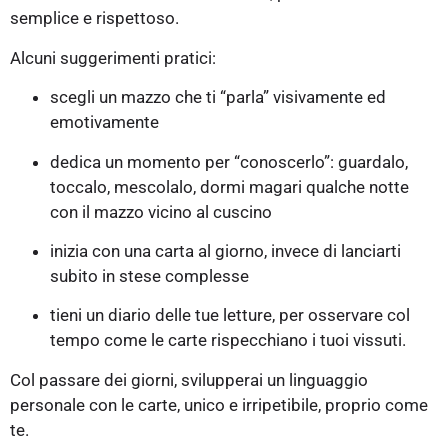
semplice e rispettoso.
Alcuni suggerimenti pratici:
scegli un mazzo che ti “parla” visivamente ed
emotivamente
dedica un momento per “conoscerlo”: guardalo,
toccalo, mescolalo, dormi magari qualche notte
con il mazzo vicino al cuscino
inizia con una carta al giorno, invece di lanciarti
subito in stese complesse
tieni un diario delle tue letture, per osservare col
tempo come le carte rispecchiano i tuoi vissuti.
Col passare dei giorni, svilupperai un linguaggio
personale con le carte, unico e irripetibile, proprio come
te.