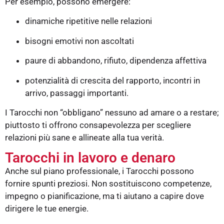
Per esempio, possono emergere:
dinamiche ripetitive nelle relazioni
bisogni emotivi non ascoltati
paure di abbandono, rifiuto, dipendenza affettiva
potenzialità di crescita del rapporto, incontri in
arrivo, passaggi importanti.
I Tarocchi non “obbligano” nessuno ad amare o a restare;
piuttosto ti offrono consapevolezza per scegliere
relazioni più sane e allineate alla tua verità.
Tarocchi in lavoro e denaro
Anche sul piano professionale, i Tarocchi possono
fornire spunti preziosi. Non sostituiscono competenze,
impegno o pianificazione, ma ti aiutano a capire dove
dirigere le tue energie.