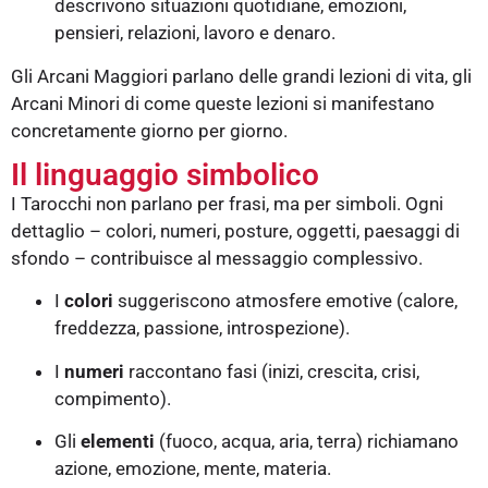
descrivono situazioni quotidiane, emozioni,
pensieri, relazioni, lavoro e denaro.
Gli Arcani Maggiori parlano delle grandi lezioni di vita, gli
Arcani Minori di come queste lezioni si manifestano
concretamente giorno per giorno.
Il linguaggio simbolico
I Tarocchi non parlano per frasi, ma per simboli. Ogni
dettaglio – colori, numeri, posture, oggetti, paesaggi di
sfondo – contribuisce al messaggio complessivo.
I
colori
suggeriscono atmosfere emotive (calore,
freddezza, passione, introspezione).
I
numeri
raccontano fasi (inizi, crescita, crisi,
compimento).
Gli
elementi
(fuoco, acqua, aria, terra) richiamano
azione, emozione, mente, materia.