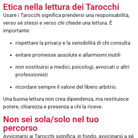
Etica nella lettura dei Tarocchi
Usare i Tarocchi significa prendersi una responsabilità,
verso sé stessi e verso chi chiede una lettura. È
importante:
rispettare la privacy e la sensibilità di chi consulta
evitare promesse assolute e allarmismi inutili
non sostituirsi a medici, psicologi, avvocati o altri
professionisti
ricordare sempre il valore del libero arbitrio.
Una buona lettura non crea dipendenza, ma restituisce
potere, chiarezza e presenza a chi la riceve.
Non sei sola/solo nel tuo
percorso
Avvicinarsi ai Tarocchi significa, in fondo, avvicinarsi a sé