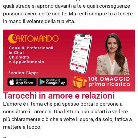
quali strade si aprono davanti a te e quali conseguenze
possono avere certe scelte. Ma resti sempre tu a tenere
in mano il volante della tua vita.
Tarocchi in amore e relazioni
L’amore è il tema che più spesso porta le persone a
consultare i Tarocchi. Una lettura può aiutarti a vedere
più chiaramente ciò che a volte il cuore, da solo, fatica a
mettere a fuoco.