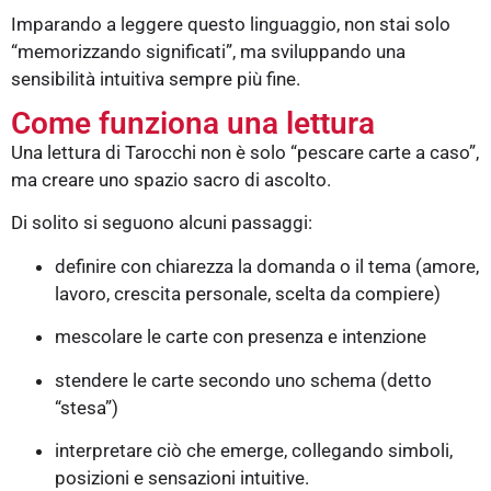
Imparando a leggere questo linguaggio, non stai solo
“memorizzando significati”, ma sviluppando una
sensibilità intuitiva sempre più fine.
Come funziona una lettura
Una lettura di Tarocchi non è solo “pescare carte a caso”,
ma creare uno spazio sacro di ascolto.
Di solito si seguono alcuni passaggi:
definire con chiarezza la domanda o il tema (amore,
lavoro, crescita personale, scelta da compiere)
mescolare le carte con presenza e intenzione
stendere le carte secondo uno schema (detto
“stesa”)
interpretare ciò che emerge, collegando simboli,
posizioni e sensazioni intuitive.