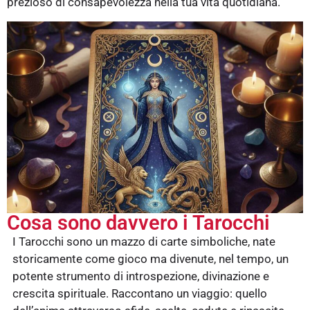
prezioso di consapevolezza nella tua vita quotidiana.
Cosa sono davvero i Tarocchi
I Tarocchi sono un mazzo di carte simboliche, nate
storicamente come gioco ma divenute, nel tempo, un
potente strumento di introspezione, divinazione e
crescita spirituale. Raccontano un viaggio: quello