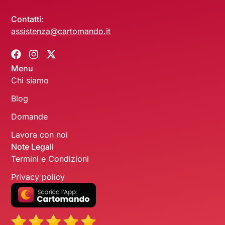
Contatti:
assistenza@cartomando.it
Menu
Chi siamo
Blog
Domande
Lavora con noi
Note Legali
Termini e Condizioni
Privacy policy